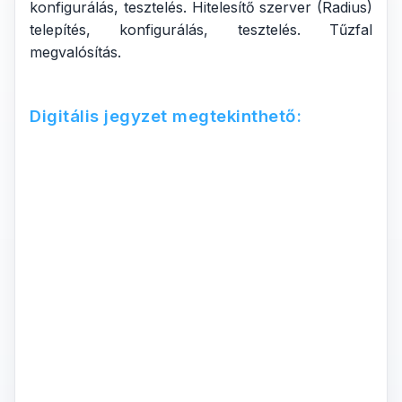
konfigurálás, tesztelés. Hitelesítő szerver (Radius)
telepítés, konfigurálás, tesztelés. Tűzfal
megvalósítás.
Digitális jegyzet megtekinthető: